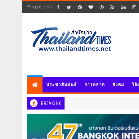
Aug 8, 2026
ประชาสัมพันธ์
การตลาด
สังคม
วิจ
BREAKING