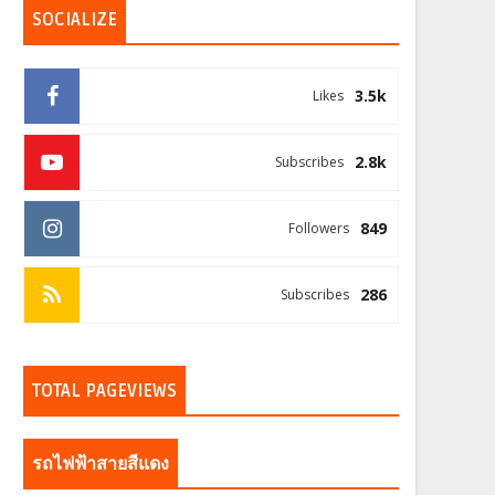
SOCIALIZE
3.5k
Likes
2.8k
Subscribes
849
Followers
286
Subscribes
TOTAL PAGEVIEWS
รถไฟฟ้าสายสีแดง