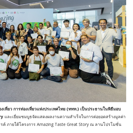
ท่องเที่ยว การท่องเที่ยวแห่งประเทศไทย (ททท.) เป็นประธานในพิธีมอบ
ry
และเยี่ยมชมบูธจัดแสดงผลงานความสำเร็จในการต่อยอดสร้างมูลค่า
สร้างสรรค์ ภายใต้โครงการ Amazing Taste Great Story ณ ลานโปรโมชั่น