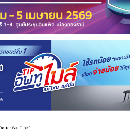
Doctor Win Clinic”