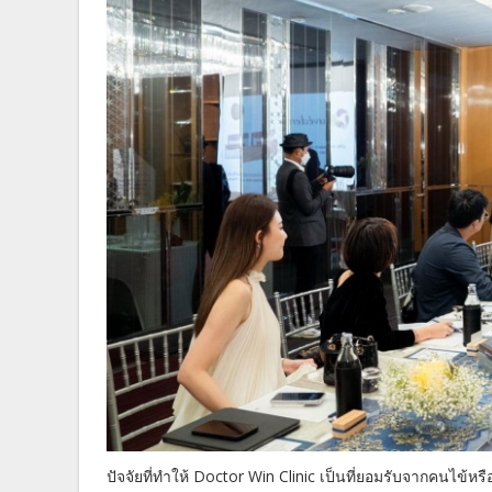
ปัจจัยที่ทำให้ Doctor Win Clinic เป็นที่ยอมรับจากคนไข้ห