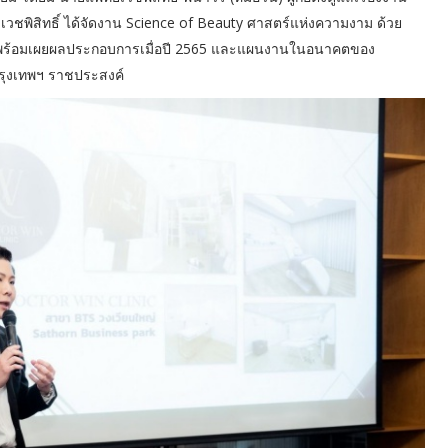
-เวชพิสิทธิ์ ได้จัดงาน Science of Beauty ศาสตร์แห่งความงาม ด้วย
อง” พร้อมเผยผลประกอบการเมื่อปี 2565 และแผนงานในอนาคตของ
 กรุงเทพฯ ราชประสงค์