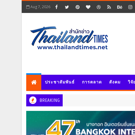
Aug 7, 2026
ประชาสัมพันธ์
การตลาด
สังคม
วิจ
BREAKING