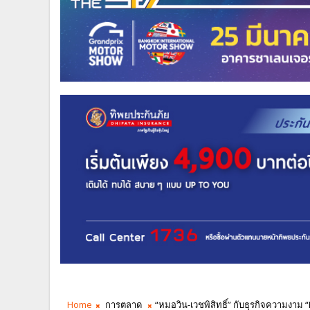
Home
การตลาด
“หมอวิน-เวชพิสิทธิ์” กับธุรกิจความงาม “