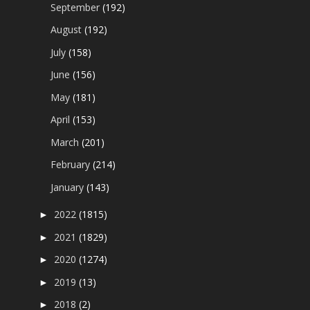
September
(192)
August
(192)
July
(158)
June
(156)
May
(181)
April
(153)
March
(201)
February
(214)
January
(143)
2022
(1815)
►
2021
(1829)
►
2020
(1274)
►
2019
(13)
►
2018
(2)
►