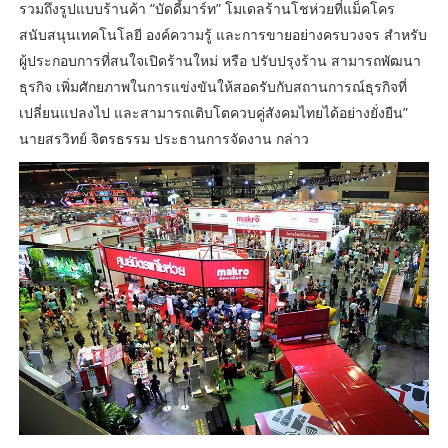
รวมถึงรูปแบบร้านค้า “บัดดี้มาร์ท” โมเดลร้านโชห่วยที่แม็คโคร
สนับสนุนเทคโนโลยี องค์ความรู้ และการขายอย่างครบวงจร สำหรับ
ผู้ประกอบการที่สนใจเปิดร้านใหม่ หรือ ปรับปรุงร้าน สามารถพัฒนา
ธุรกิจ เพิ่มศักยภาพในการแข่งขันให้สอดรับกับสถานการณ์ธุรกิจที่
เปลี่ยนแปลงไป และสามารถเติบโตควบคู่สังคมไทยได้อย่างยั่งยืน”
นายสรวิทย์ จิตรธรรม ประธานการจัดงาน กล่าว