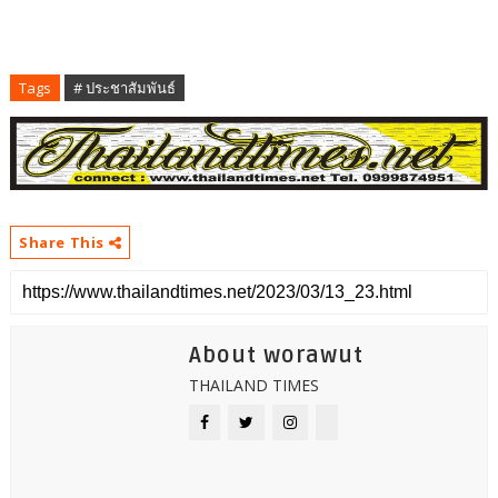
Tags
# ประชาสัมพันธ์
Share This
About worawut
THAILAND TIMES