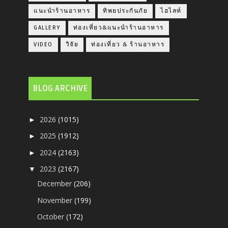
แนะนำร้านอาหาร
ทิพยประกันภัย
ไฮไลท์
GALLERY
ท่องเที่ยว&แนะนำร้านอาหาร
VIDEO
วิจัย
ท่องเที่ยว & ร้านอาหาร
BLOG ARCHIVE
2026
(1015)
►
2025
(1912)
►
2024
(2163)
►
2023
(2167)
▼
December
(206)
November
(199)
October
(172)