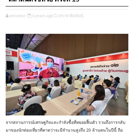
worawut
3 years ago
ประชาสัมพันธ์,
จากสถานการณ์เศรษฐกิจและกำลังซื้อที่ทยอยฟื้นตัว รวมถึงการกลับ
มาของนักท่องเที่ยวที่คาดว่าจะมีจำนวนสูงถึง 20 ล้านคนในปีนี้ ถือ