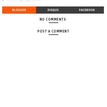
BLOGGER
DISQUS
FACEBOOK
NO COMMENTS:
POST A COMMENT