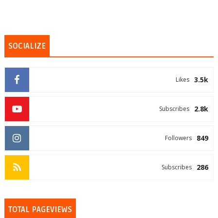
SOCIALIZE
3.5k
Likes
2.8k
Subscribes
849
Followers
286
Subscribes
TOTAL PAGEVIEWS