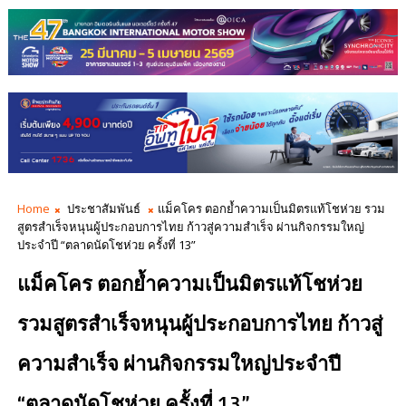
Home
ประชาสัมพันธ์
แม็คโคร ตอกย้ำความเป็นมิตรแท้โชห่วย รวม
สูตรสำเร็จหนุนผู้ประกอบการไทย ก้าวสู่ความสำเร็จ ผ่านกิจกรรมใหญ่
ประจำปี “ตลาดนัดโชห่วย ครั้งที่ 13”
แม็คโคร ตอกย้ำความเป็นมิตรแท้โชห่วย
รวมสูตรสำเร็จหนุนผู้ประกอบการไทย ก้าวสู่
ความสำเร็จ ผ่านกิจกรรมใหญ่ประจำปี
“ตลาดนัดโชห่วย ครั้งที่ 13”