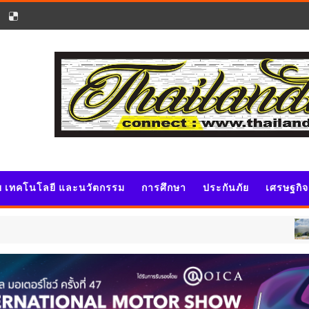
ัย เทคโนโลยี และนวัตกรรม
การศึกษา
ประกันภัย
เศรษฐกิ
ประชาสัมพ