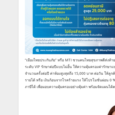
“เมืองไทยประกันภัย” หรือ MTI ชวนคนไทยสุขภาพดีส่งท้าย
ระดับ VIP รักษาต่อปีแบบไม่อั้น ให้ความคุ้มครองค่ารักษาแ
จำนวนครั้งต่อปี ค่าห้องสูงสุดถึง 15,000 บาท ต่อวัน ให้
รายได้ หรือ เงินก้อนจากโรคร้ายแรง ให้โปรโมชั่นผ่อน 0 
ภาษีได้ เพื่อมอบความคุ้มครองอย่างคุ้มค่า พร้อมจัดแผนได้