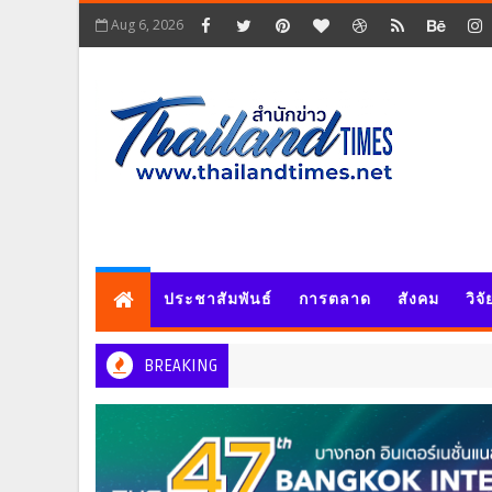
Aug 6, 2026
ประชาสัมพันธ์
การตลาด
สังคม
วิจ
BREAKING