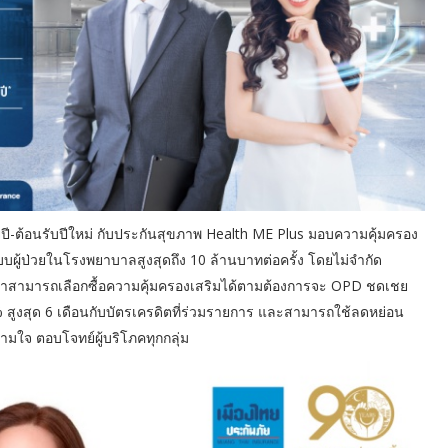
ปี-ต้อนรับปีใหม่ กับประกันสุขภาพ Health ME Plus มอบความคุ้มครอง
บบผู้ป่วยในโรงพยาบาลสูงสุดถึง 10 ล้านบาทต่อครั้ง โดยไม่จำกัด
ลูกค้าสามารถเลือกซื้อความคุ้มครองเสริมได้ตามต้องการจะ OPD ชดเชย
% สูงสุด 6 เดือนกับบัตรเครดิตที่ร่วมรายการ และสามารถใช้ลดหย่อน
ตามใจ ตอบโจทย์ผู้บริโภคทุกกลุ่ม