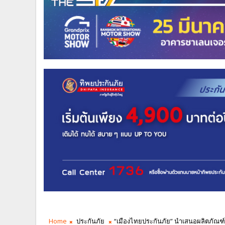
Home
ประกันภัย
“เมืองไทยประกันภัย” นำเสนอผลิตภัณฑ์