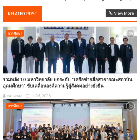
View More
RELATED POST
การศึกษา
รวมพลัง 10 มหาวิทยาลัย ยกระดับ “เครือข่ายสื่อสาธารณะสถาบัน
อุดมศึกษา” ขับเคลื่อนองค์ความรู้สู่สังคมอย่างยั่งยืน
worawut
Jul 26, 2026
การศึกษา