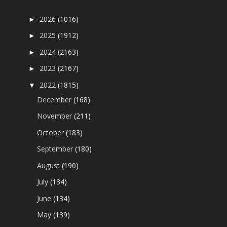
2026
(1016)
►
2025
(1912)
►
2024
(2163)
►
2023
(2167)
►
2022
(1815)
▼
December
(168)
November
(211)
October
(183)
September
(180)
August
(190)
July
(134)
June
(134)
May
(139)