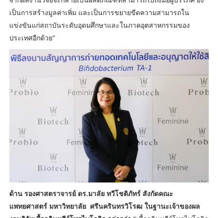
เป็นการสร้างมูลค่าเพิ่ม และเป็นการขยายขีดความสามารถใน
แข่งขันแก่สถาบันระดับอุดมศึกษาและในภาคอุตสาหกรรมของ
ประเทศอีกด้วย”
ด้าน รองศาสตราจารย์ ดร.มาลัย ทวีโชติภัทร์ สังกัดคณะ
แพทยศาสตร์ มหาวิทยาลัย ศรีนครินทรวิโรฒ ในฐานะเจ้าของผล