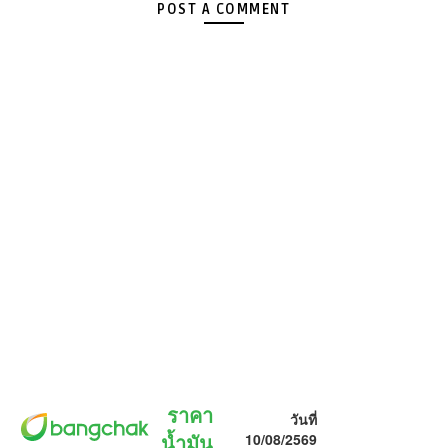
POST A COMMENT