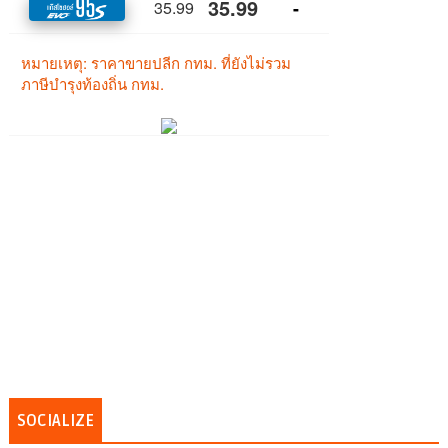
SOCIALIZE