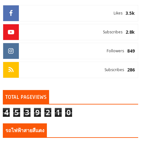
3.5k
Likes
2.8k
Subscribes
849
Followers
286
Subscribes
TOTAL PAGEVIEWS
4
5
3
9
2
1
0
รถไฟฟ้าสายสีแดง