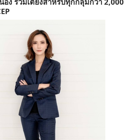
นื่อง รวมเตียงสำหรับทุกกลุ่มกว่า 2,000
CEP