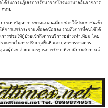
้ หรือได้รับการปฏิเสธการรักษาจากโรงพยาบาลอื่นจากการ
ะ กทม.
ช่วยบรรเทาปัญหาการขาดแคลนเตียง ช่วยให้ประชาชนเข้า
ผลให้การแพร่กระจายเชื้อลดน้อยลง รวมถึงการที่คนไข้ได้
็นการช่วยให้ผู้ป่วยเข้าถึงการบริการอย่างเท่าเทียม โดย
ระมาณในการปรับปรุงพื้นที่ และบุคลากรทางการ
นดูแลผู้ป่วย ด้วยมาตรฐานการรักษาที่เรามีประสบการณ์