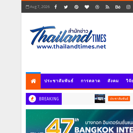
Aug 7, 2026
ประชาสัมพันธ์
การตลาด
สังคม
วิจ
BREAKING
AppTech”​ 
ประชาสัมพันธ์