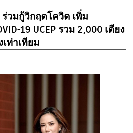
ร่วมกู้วิกฤตโควิด เพิ่ม
OVID-19 UCEP รวม 2,000 เตียง
างเท่าเทียม